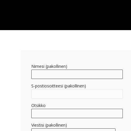
Nimesi (pakollinen)
S-postiosoitteesi (pakollinen)
Otsikko
Viestisi (pakollinen)